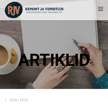
ARTIKLID
1. JUULI 2022