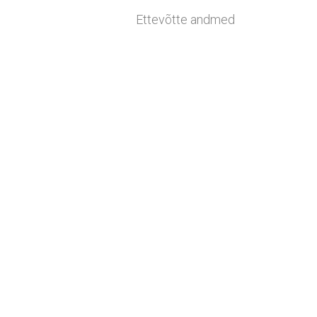
Ettevõtte andmed