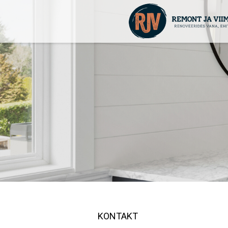
KONTAKT