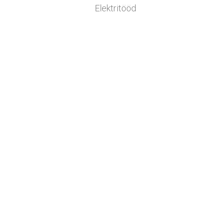
Elektritööd